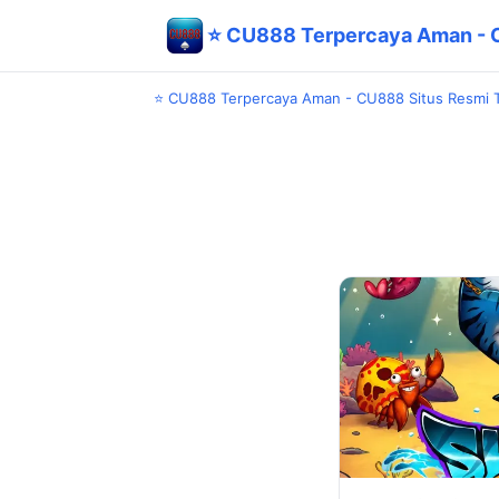
⭐ CU888 Terpercaya Aman - CU
⭐ CU888 Terpercaya Aman - CU888 Situs Resmi Te