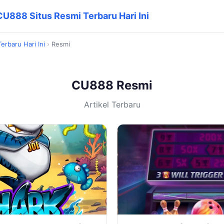
888 Situs Resmi Terbaru Hari Ini
rbaru Hari Ini
›
Resmi
CU888 Resmi
Artikel Terbaru