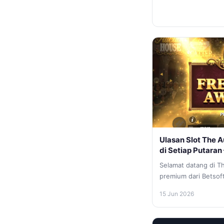
Ulasan Slot The 
di Setiap Putaran
Selamat datang di T
premium dari Betso
langsung ke tengah-
15 Jun 2026