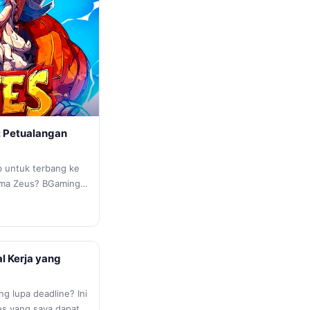
: Petualangan
p untuk terbang ke
ma Zeus? BGaming
...
l Kerja yang
g lupa deadline? Ini
tes yang saya dapat