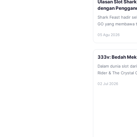
Ulasan Slot Shark
dengan Penggand
Shark Feast hadir se
GO yang membawa te
santai dan penuh...
05 Agu 2026
333v: Bedah Meka
Dalam dunia slot da
Rider & The Crystal
penantang yang men
02 Jul 2026