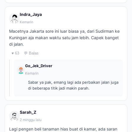
Indra_Jaya
Kemarin
Macetnya Jakarta sore ini luar biasa ya, dari Sudirman ke
Kuningan aja makan waktu satu jam lebih. Capek banget
di jalan.
♥ 63
💬 Balas
Go_Jek_Driver
Kemarin
Sabar ya pak, emang lagi ada perbaikan jalan juga
di beberapa titik jadi makin parah.
Sarah_Z
2 minggu lalu
Lagi pengen beli tanaman hias buat di kamar, ada saran