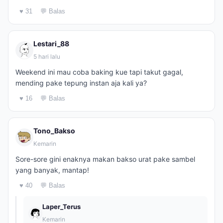
♥ 31
💬 Balas
Lestari_88
5 hari lalu
Weekend ini mau coba baking kue tapi takut gagal,
mending pake tepung instan aja kali ya?
♥ 16
💬 Balas
Tono_Bakso
Kemarin
Sore-sore gini enaknya makan bakso urat pake sambel
yang banyak, mantap!
♥ 40
💬 Balas
Laper_Terus
Kemarin