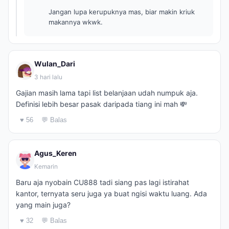
Jangan lupa kerupuknya mas, biar makin kriuk
makannya wkwk.
Wulan_Dari
3 hari lalu
Gajian masih lama tapi list belanjaan udah numpuk aja.
Definisi lebih besar pasak daripada tiang ini mah 💸
♥ 56
💬 Balas
Agus_Keren
Kemarin
Baru aja nyobain CU888 tadi siang pas lagi istirahat
kantor, ternyata seru juga ya buat ngisi waktu luang. Ada
yang main juga?
♥ 32
💬 Balas