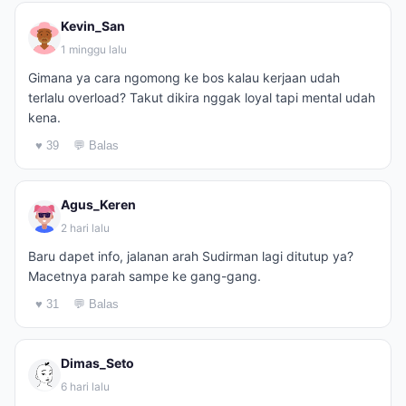
Kevin_San
1 minggu lalu
Gimana ya cara ngomong ke bos kalau kerjaan udah
terlalu overload? Takut dikira nggak loyal tapi mental udah
kena.
♥ 39
💬 Balas
Agus_Keren
2 hari lalu
Baru dapet info, jalanan arah Sudirman lagi ditutup ya?
Macetnya parah sampe ke gang-gang.
♥ 31
💬 Balas
Dimas_Seto
6 hari lalu