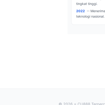
tingkat tinggi.
2022
-- Menerima
teknologi nasional.
© 2026 ⭐ CU888 Terpercay