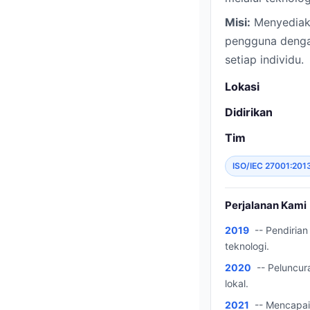
Misi:
Menyediaka
pengguna dengan
setiap individu.
Lokasi
Didirikan
Tim
ISO/IEC 27001:201
Perjalanan Kami
2019
-- Pendirian
teknologi.
2020
-- Peluncur
lokal.
2021
-- Mencapai 