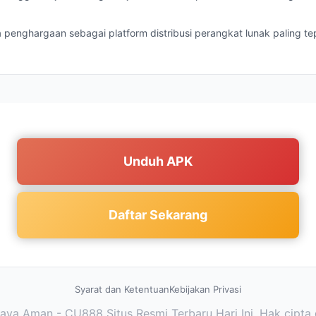
 penghargaan sebagai platform distribusi perangkat lunak paling te
Unduh APK
Daftar Sekarang
Syarat dan Ketentuan
Kebijakan Privasi
a Aman - CU888 Situs Resmi Terbaru Hari Ini. Hak cipta 